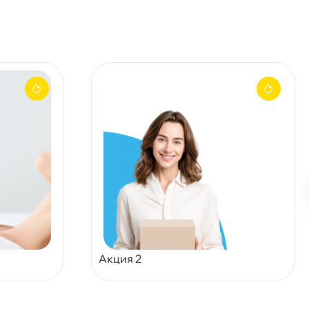
Акция 2