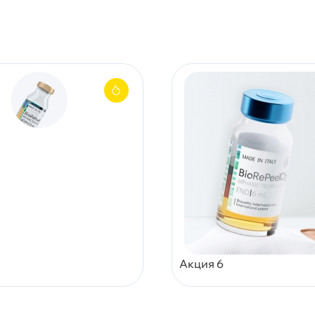
Акция 6