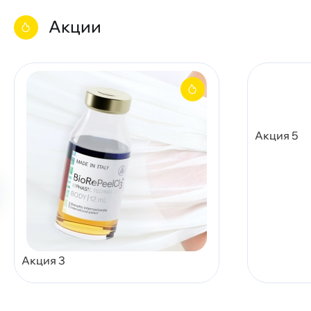
Акции
Акция 5
Акция 3