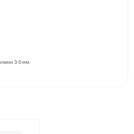
лами 3-5 мм.