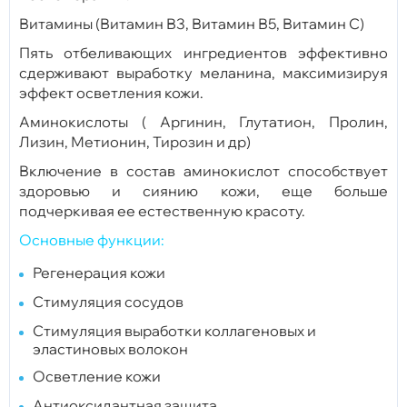
Витамины (Витамин В3, Витамин В5, Витамин С)
Пять отбеливающих ингредиентов эффективно
сдерживают выработку меланина, максимизируя
эффект осветления кожи.
Аминокислоты ( Аргинин, Глутатион, Пролин,
Лизин, Метионин, Тирозин и др)
Включение в состав аминокислот способствует
здоровью и сиянию кожи, еще больше
подчеркивая ее естественную красоту.
Основные функции:
Регенерация кожи
Стимуляция сосудов
Стимуляция выработки коллагеновых и
эластиновых волокон
Осветление кожи
Антиоксидантная защита