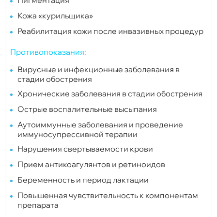
Кожа «курильщика»
Реабилитация кожи после инвазивных процедур
Противопоказания:
Вирусные и инфекционные заболевания в
стадии обострения
Хронические заболевания в стадии обострения
Острые воспалительные высыпания
Аутоиммунные заболевания и проведение
иммуносупрессивной терапии
Нарушения свертываемости крови
Прием антикоагулянтов и ретиноидов
Беременность и период лактации
Повышенная чувствительность к компонентам
препарата