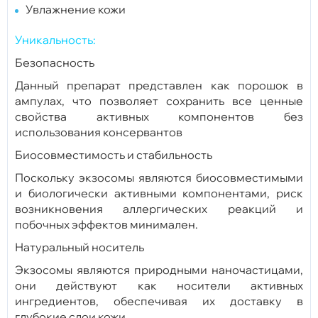
Увлажнение кожи
Уникальность:
Безопасность
Данный препарат представлен как порошок в
ампулах, что позволяет сохранить все ценные
свойства активных компонентов без
использования консервантов
Биосовместимость и стабильность
Поскольку экзосомы являются биосовместимыми
и биологически активными компонентами, риск
возникновения аллергических реакций и
побочных эффектов минимален.
Натуральный носитель
Экзосомы являются природными наночастицами,
они действуют как носители активных
ингредиентов, обеспечивая их доставку в
глубокие слои кожи.