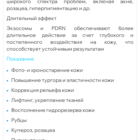
широкого спектра проблем, включая акне,
розацеа, гиперпигментацию и др.
Длительный эффект
Экзосомы и PDRN обеспечивают более
длительное действие за счет глубокого и
постепенного воздействия на кожу, что
способствует устойчивым результатам
Показания:
Фото- и хроностарение кожи
Повышение тургора и эластичности кожи
Коррекция рельефа кожи
Лифтинг, укрепление тканей
Восполнение гидрорезерва кожи
Рубцы
Купероз, розацеа
Пигментация