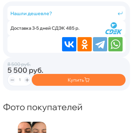
Нашли дешевле?
Доставка 3-5 дней СДЭК 485 р.
8 500
руб.
5 500
руб.
Купить
Фото покупателей