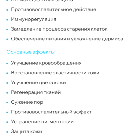
Противовоспалительное действие
Иммунорегуляция
Замедление процесса старения клеток
Обеспечение питания и увлажнение дермиса
Основные эффекты:
Улучшение кровообращения
Восстановление эластичности кожи
Улучшение цвета кожи
Регенерация тканей
Сужение пор
Противовоспалительный эффект
Устранение пигментации
Защита кожи