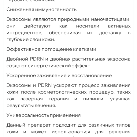
Сниженная иммуногенность
Экзосомы являются природными наночастицами,
они действуют как носители активных
ингредиентов, обеспечивая их доставку в
глубокие слои кожи.
Эффективное поглощение клетками
Двойной PDRN и двойная растительная экзосома
создают синергетический эффект
Ускоренное заживление и восстановление
Экзосомы и PDRN ускоряют процесс заживления
кожи после косметологических процедур, таких
как лазерная терапия и пилинги, улучшая
результаты лечения.
Универсальность применения
Данный препарат подходит для различных типов
кожи и может использоваться для решения