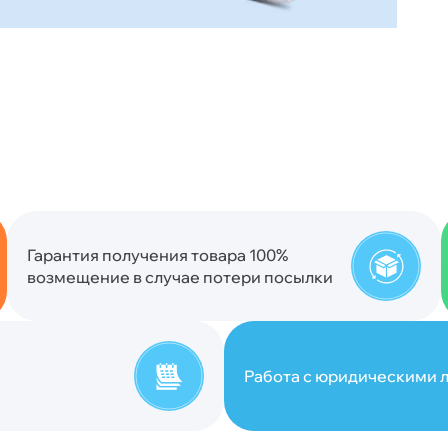
Гарантия получения товара 100%
возмещение в случае потери посылки
Работа с юридическими л