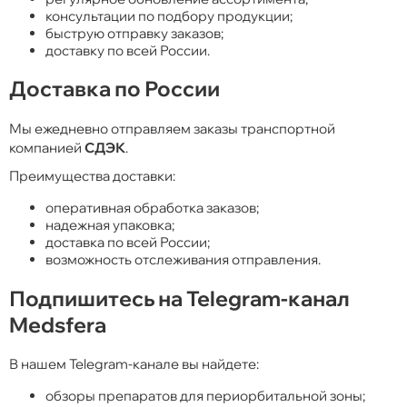
консультации по подбору продукции;
быструю отправку заказов;
доставку по всей России.
Доставка по России
Мы ежедневно отправляем заказы транспортной
компанией
СДЭК
.
Преимущества доставки:
оперативная обработка заказов;
надежная упаковка;
доставка по всей России;
возможность отслеживания отправления.
Подпишитесь на Telegram-канал
Medsfera
В нашем Telegram-канале вы найдете:
обзоры препаратов для периорбитальной зоны;