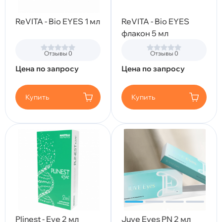
ReVITA - Bio EYES 1 мл
ReVITA - Bio EYES
флакон 5 мл
Отзывы 0
Отзывы 0
Цена по запросу
Цена по запросу
Купить
Купить
Plinest - Eye 2 мл
Juve Eyes PN 2 мл