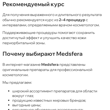
Рекомендуемый курс
Для получения выраженного и длительного результата
обычно рекомендуется курс из
2–4 процедур
с
интервалами, определяемыми врачом-косметологом.
Поддерживающие процедуры помогают сохранить
достигнутый эффект и улучшить качество кожи
периорбитальной зоны.
Почему выбирают Medsfera
В интернет-магазине
Medsfera
представлены
оригинальные препараты для профессиональной
косметологии.
Мы предлагаем:
широкий ассортимент препаратов для области
вокруг глаз;
продукцию известных мировых брендов;
выгодные цены;
регулярное обновление ассортимента;