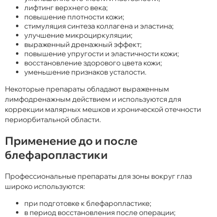
лифтинг верхнего века;
повышение плотности кожи;
стимуляция синтеза коллагена и эластина;
улучшение микроциркуляции;
выраженный дренажный эффект;
повышение упругости и эластичности кожи;
восстановление здорового цвета кожи;
уменьшение признаков усталости.
Некоторые препараты обладают выраженным
лимфодренажным действием и используются для
коррекции малярных мешков и хронической отечности
периорбитальной области.
Применение до и после
блефаропластики
Профессиональные препараты для зоны вокруг глаз
широко используются:
при подготовке к блефаропластике;
в период восстановления после операции;