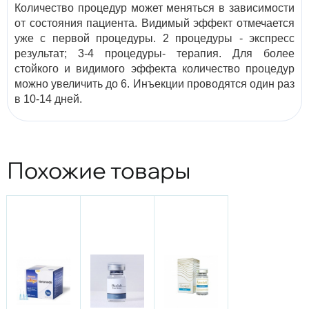
Количество процедур может меняться в зависимости
от состояния пациента. Видимый эффект отмечается
уже с первой процедуры. 2 процедуры - экспресс
результат; 3-4 процедуры- терапия. Для более
стойкого и видимого эффекта количество процедур
можно увеличить до 6. Инъекции проводятся один раз
в 10-14 дней.
Похожие товары