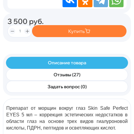
3 500
руб.
Купить
Описание товара
Отзывы (27)
Задать вопрос (0)
Препарат от морщин вокруг глаз Skin Safe Perfect
EYES 5 мл – коррекция эстетических недостатков в
области глаз на основе трех видов гиалуроновой
кислоты, ПДРН, пептидов и осветляющих кислот.