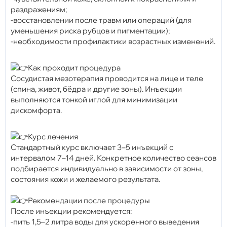
раздражениям;
-восстановлении после травм или операций (для
уменьшения риска рубцов и пигментации);
-необходимости профилактики возрастных изменений.
Как проходит процедура
Сосудистая мезотерапия проводится на лице и теле
(спина, живот, бёдра и другие зоны). Инъекции
выполняются тонкой иглой для минимизации
дискомфорта.
Курс лечения
Стандартный курс включает 3–5 инъекций с
интервалом 7–14 дней. Конкретное количество сеансов
подбирается индивидуально в зависимости от зоны,
состояния кожи и желаемого результата.
Рекомендации после процедуры
После инъекции рекомендуется:
-пить 1,5–2 литра воды для ускоренного выведения