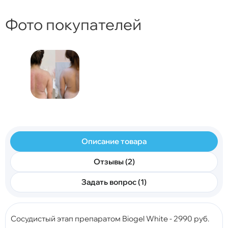
Фото покупателей
Описание товара
Отзывы (2)
Задать вопрос (1)
Сосудистый этап препаратом Biogel White - 2990 руб.