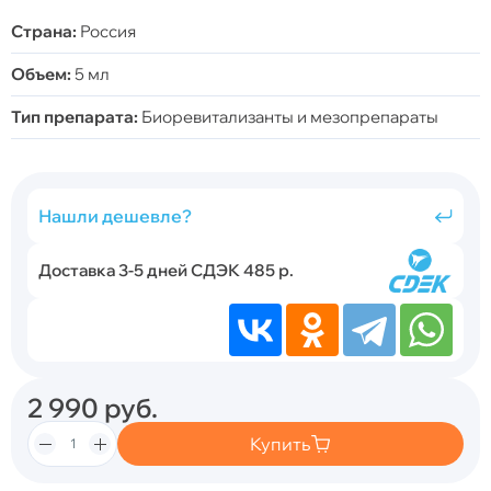
Страна:
Россия
Объем:
5 мл
Тип препарата:
Биоревитализанты и мезопрепараты
Нашли дешевле?
Доставка 3-5 дней СДЭК 485 р.
2 990
руб.
Купить