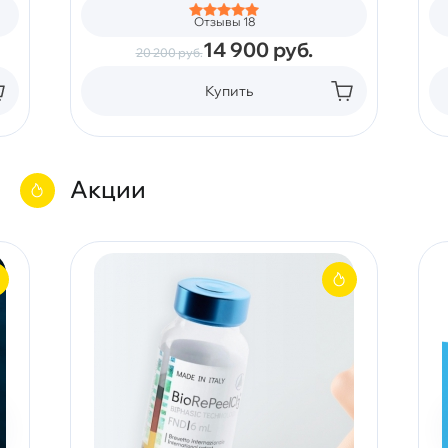
Отзывы 18
14 900
руб.
20 200
руб.
Купить
Акции