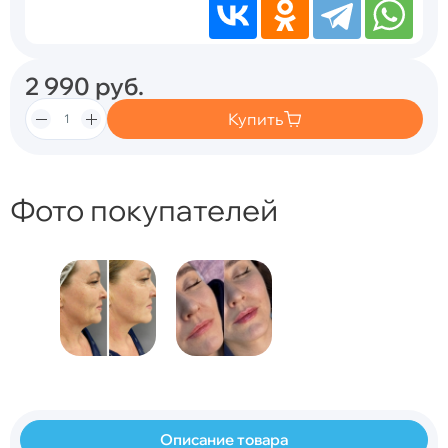
2 990
руб.
Купить
Фото покупателей
Описание товара