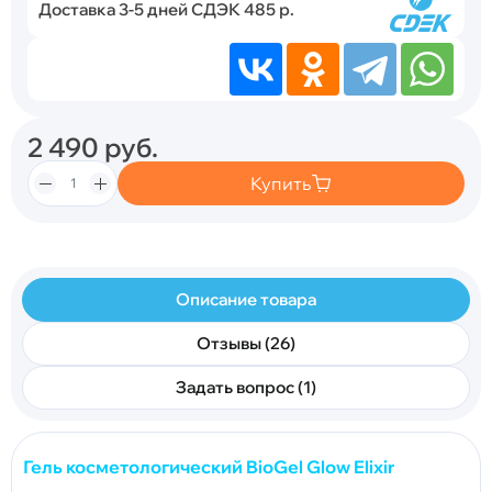
Доставка 3-5 дней СДЭК 485 р.
2 490
руб.
Купить
Описание товара
Отзывы (26)
Задать вопрос (1)
Гель косметологический BioGel Glow Elixir