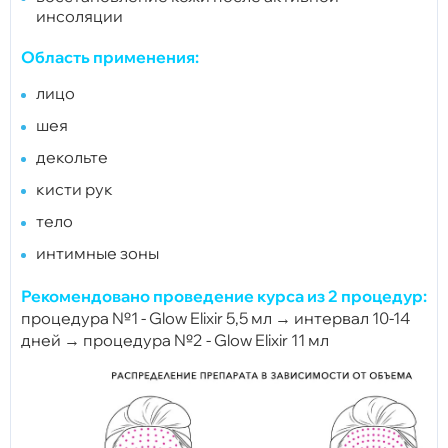
инсоляции
Область применения:
лицо
шея
декольте
кисти рук
тело
интимные зоны
Рекомендовано проведение курса из 2 процедур:
процедура №1 - Glow Elixir 5,5 мл →
интервал 10-14
дней →
процедура №2 - Glow Elixir 11 мл