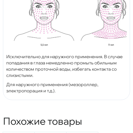
Исключительно для наружного применения. В случае
попадания в глаза немедленно промыть обильным
количеством проточной воды, избегать контакта со
слизистыми.
Для наружного применения (мезороллер,
электропорация и т.д.).
Похожие товары