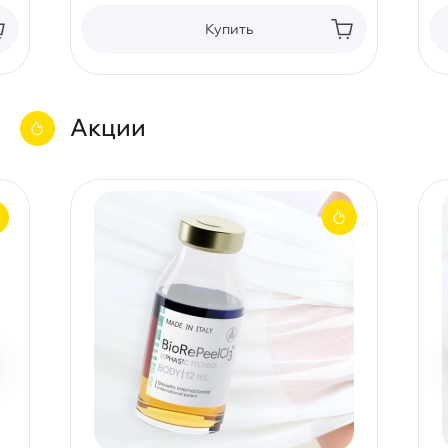
Купить
Акции