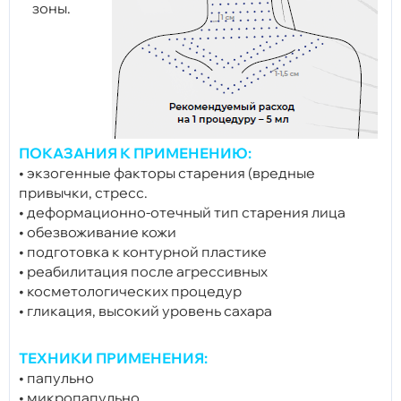
зоны.
ПОКАЗАНИЯ К ПРИМЕНЕНИЮ:
• экзогенные факторы старения (вредные
привычки, стресс.
• деформационно-отечный тип старения лица
• обезвоживание кожи
• подготовка к контурной пластике
• реабилитация после агрессивных
• косметологических процедур
• гликация, высокий уровень сахара
ТЕХНИКИ ПРИМЕНЕНИЯ:
• папульно
• микропапульно