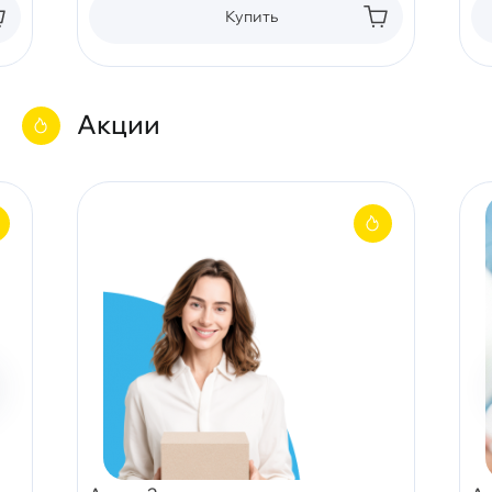
Купить
Акции