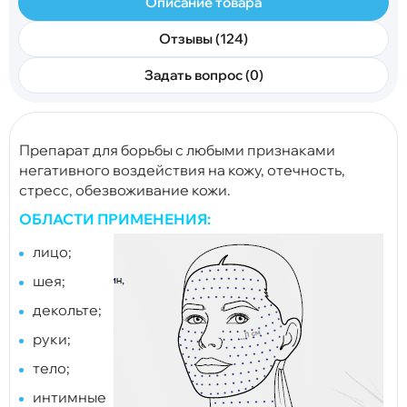
Описание товара
Отзывы (124)
Задать вопрос (0)
Препарат для борьбы с любыми признаками
негативного воздействия на кожу, отечность,
стресс, обезвоживание кожи.
ОБЛАСТИ ПРИМЕНЕНИЯ:
лицо;
шея;
декольте;
руки;
тело;
интимные