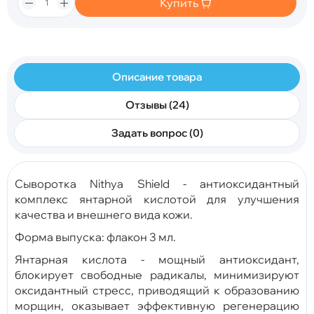
Купить
Описание товара
Отзывы (24)
Задать вопрос (0)
Сыворотка Nithya Shield - антиоксидантный
комплекс янтарной кислотой для улучшения
качества и внешнего вида кожи.
Форма выпуска: флакон 3 мл.
Янтарная кислота - мощный антиоксидант,
блокирует свободные радикалы, минимизируют
оксидантный стресс, приводящий к образованию
морщин, оказывает эффективную регенерацию