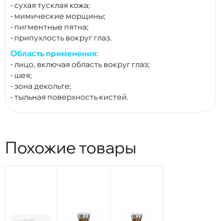
- сухая тусклая кожа;
- мимические морщины;
- пигментные пятна;
- припухлость вокруг глаз.
Область применения:
- лицо, включая область вокруг глаз;
- шея;
- зона декольте;
- тыльная поверхность кистей.
Похожие товары