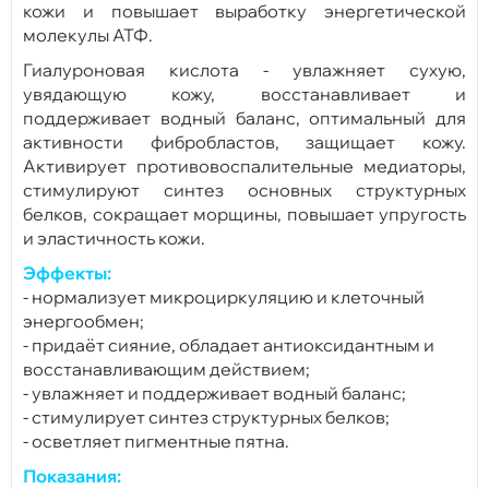
кожи и повышает выработку энергетической
молекулы АТФ.
Гиалуроновая кислота - увлажняет сухую,
увядающую кожу, восстанавливает и
поддерживает водный баланс, оптимальный для
активности фибробластов, защищает кожу.
Активирует противовоспалительные медиаторы,
стимулируют синтез основных структурных
белков, сокращает морщины, повышает упругость
и эластичность кожи.
Эффекты:
- нормализует микроциркуляцию и клеточный
энергообмен;
- придаёт сияние, обладает антиоксидантным и
восстанавливающим действием;
- увлажняет и поддерживает водный баланс;
- стимулирует синтез структурных белков;
- осветляет пигментные пятна.
Показания: