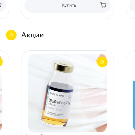
Купить
Акции