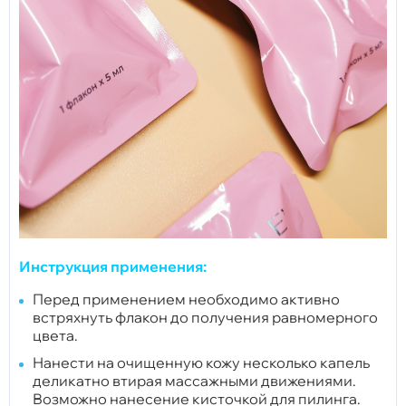
Инструкция применения:
Перед применением необходимо активно
встряхнуть флакон до получения равномерного
цвета.
Нанести на очищенную кожу несколько капель
деликатно втирая массажными движениями.
Возможно нанесение кисточкой для пилинга.