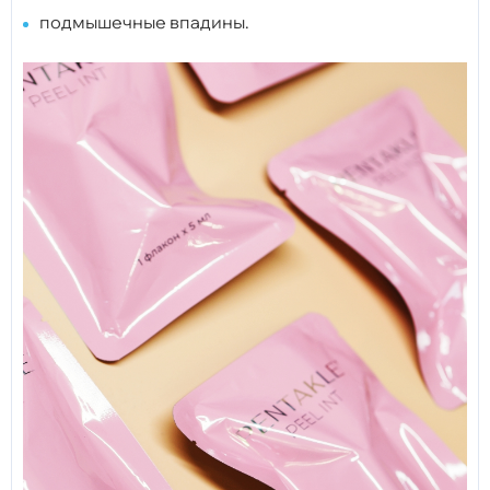
подмышечные впадины.