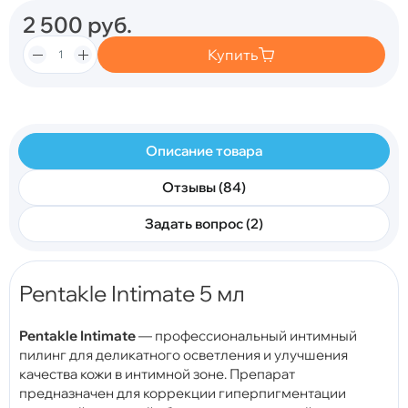
2 500
руб.
Купить
Описание товара
Отзывы (84)
Задать вопрос (2)
Pentakle Intimate 5 мл
Pentakle Intimate
— профессиональный интимный
пилинг для деликатного осветления и улучшения
качества кожи в интимной зоне. Препарат
предназначен для коррекции гиперпигментации