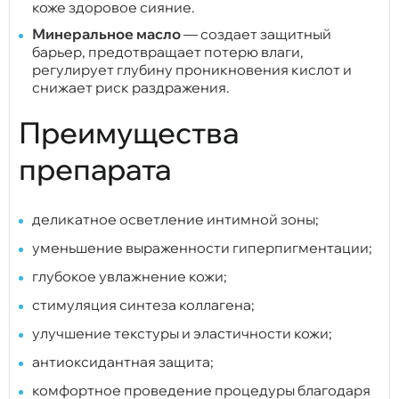
коже здоровое сияние.
Минеральное масло
— создает защитный
барьер, предотвращает потерю влаги,
регулирует глубину проникновения кислот и
снижает риск раздражения.
Преимущества
препарата
деликатное осветление интимной зоны;
уменьшение выраженности гиперпигментации;
глубокое увлажнение кожи;
стимуляция синтеза коллагена;
улучшение текстуры и эластичности кожи;
антиоксидантная защита;
комфортное проведение процедуры благодаря