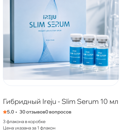
Гибридный Ireju - Slim Serum 10 мл
5.0
30 отзывов
0 вопросов
3 флакона в коробке
Цена указана за 1 флакон