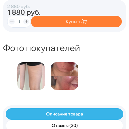
2 880
руб.
1 880
руб.
Купить
Фото покупателей
Описание товара
Отзывы (30)