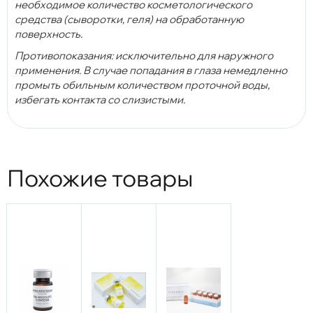
необходимое количество косметологического
средства (сыворотки, геля) на обработанную
поверхность.
Противопоказания: исключительно для наружного
применения. В случае попадания в глаза немедленно
промыть обильным количеством проточной воды,
избегать контакта со слизистыми.
Похожие товары