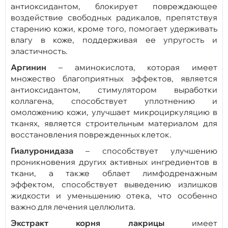
антиоксидантом, блокирует повреждающее
воздействие свободных радикалов, препятствуя
старению кожи, кроме того, помогает удерживать
влагу в коже, поддерживая ее упругость и
эластичность.
Аргинин
– аминокислота, которая имеет
множество благоприятных эффектов, является
антиоксидантом, стимулятором выработки
коллагена, способствует уплотнению и
омоложению кожи, улучшает микроциркуляцию в
тканях, является строительным материалом для
восстановления поврежденных клеток.
Гиалуронидаза
– способствует улучшению
проникновения других активных ингредиентов в
ткани, а также облает лимфодренажным
эффектом, способствует выведению излишков
жидкости и уменьшению отека, что особенно
важно для лечения целлюлита.
Экстракт корня лакрицы
имеет