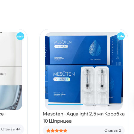
e -
Mesoten - Aqualight 2,5 мл Коробка
10 Шприцев
Отзывы 44
Отзывы 2