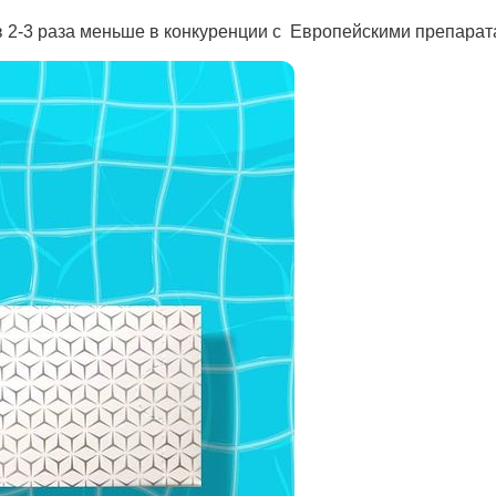
в 2-3 раза меньше в конкуренции с Европейскими препарат