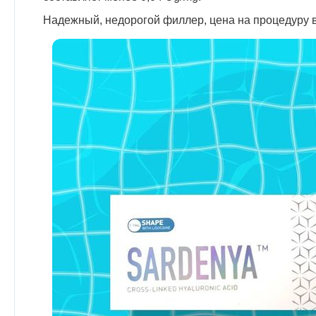
Надежный, недорогой филлер, цена на процедуру 