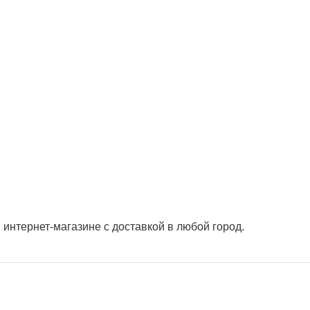
интернет-магазине с доставкой в любой город.