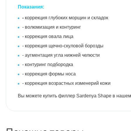
Показания:
-
коррекция глубоких морщин и складок
- волюмизация и контуринг
- коррекция овала лица
- коррекция щечно-скуловой борозды
- аугментация угла нижней челюсти
- контуринг подбородка
- коррекция формы носа
- коррекция возрастных изменерий кожи
Вы можете купить филлер Sardenya Shape в нашем 