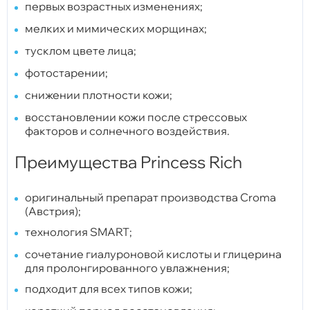
первых возрастных изменениях;
мелких и мимических морщинах;
тусклом цвете лица;
фотостарении;
снижении плотности кожи;
восстановлении кожи после стрессовых
факторов и солнечного воздействия.
Преимущества Princess Rich
оригинальный препарат производства Croma
(Австрия);
технология SMART;
сочетание гиалуроновой кислоты и глицерина
для пролонгированного увлажнения;
подходит для всех типов кожи;