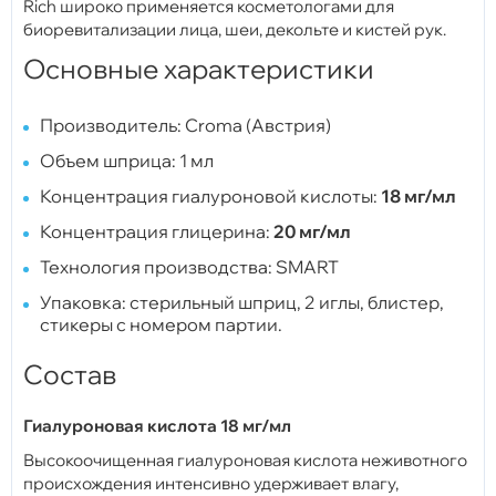
Rich широко применяется косметологами для
биоревитализации лица, шеи, декольте и кистей рук.
Основные характеристики
Производитель: Croma (Австрия)
Объем шприца: 1 мл
Концентрация гиалуроновой кислоты:
18 мг/мл
Концентрация глицерина:
20 мг/мл
Технология производства: SMART
Упаковка: стерильный шприц, 2 иглы, блистер,
стикеры с номером партии.
Состав
Гиалуроновая кислота 18 мг/мл
Высокоочищенная гиалуроновая кислота неживотного
происхождения интенсивно удерживает влагу,