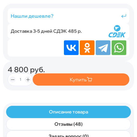
Нашли дешевле?
Доставка 3-5 дней СДЭК 485 р.
4 800
руб.
Купить
Описание товара
Отзывы (48)
Задать вопрос (0)