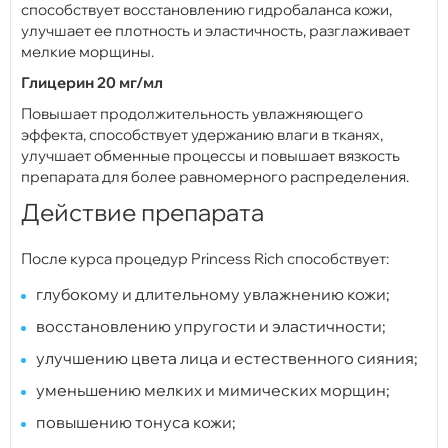
способствует восстановлению гидробаланса кожи,
улучшает ее плотность и эластичность, разглаживает
мелкие морщины.
Глицерин 20 мг/мл
Повышает продолжительность увлажняющего
эффекта, способствует удержанию влаги в тканях,
улучшает обменные процессы и повышает вязкость
препарата для более равномерного распределения.
Действие препарата
После курса процедур Princess Rich способствует:
глубокому и длительному увлажнению кожи;
восстановлению упругости и эластичности;
улучшению цвета лица и естественного сияния;
уменьшению мелких и мимических морщин;
повышению тонуса кожи;