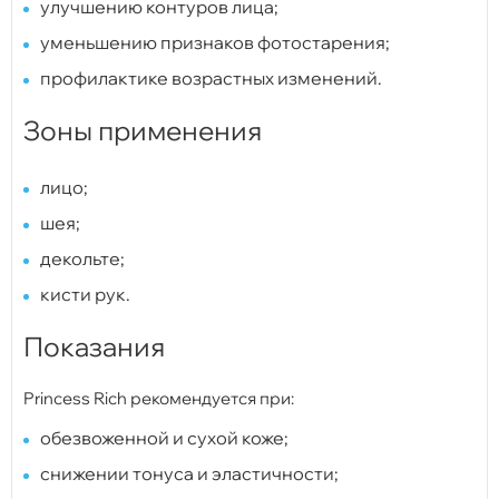
улучшению контуров лица;
уменьшению признаков фотостарения;
профилактике возрастных изменений.
Зоны применения
лицо;
шея;
декольте;
кисти рук.
Показания
Princess Rich рекомендуется при:
обезвоженной и сухой коже;
снижении тонуса и эластичности;