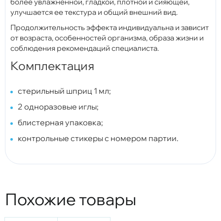
более увлажненной, гладкой, плотной и сияющей,
улучшается ее текстура и общий внешний вид.
Продолжительность эффекта индивидуальна и зависит
от возраста, особенностей организма, образа жизни и
соблюдения рекомендаций специалиста.
Комплектация
стерильный шприц 1 мл;
2 одноразовые иглы;
блистерная упаковка;
контрольные стикеры с номером партии.
Похожие товары