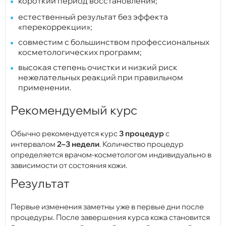
короткий период восстановления;
естественный результат без эффекта
«перекоррекции»;
совместим с большинством профессиональных
косметологических программ;
высокая степень очистки и низкий риск
нежелательных реакций при правильном
применении.
Рекомендуемый курс
Обычно рекомендуется курс
3 процедур
с
интервалом
2–3 недели
. Количество процедур
определяется врачом-косметологом индивидуально в
зависимости от состояния кожи.
Результат
Первые изменения заметны уже в первые дни после
процедуры. После завершения курса кожа становится