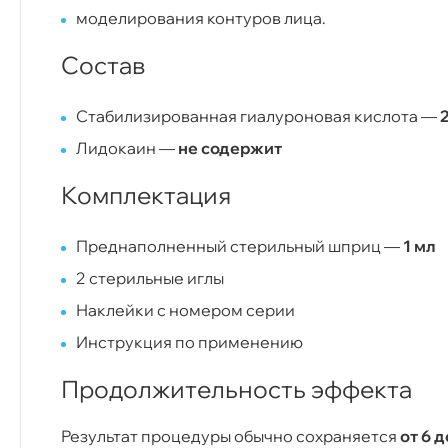
моделирования контуров лица.
Состав
Стабилизированная гиалуроновая кислота —
Лидокаин —
не содержит
Комплектация
Преднаполненный стерильный шприц —
1 мл
2 стерильные иглы
Наклейки с номером серии
Инструкция по применению
Продолжительность эффекта
Результат процедуры обычно сохраняется
от 6 