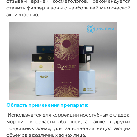
отзывам врачей косметологов, рекомендуется
ставить филлер в зоны с наибольшей мимической
активностью.
Область применения препарата:
Используется для коррекции носогубных складок,
морщин в области лба, шеи, а также в других
подвижных зонах, для заполнения недостающих
объемов в различных зонах лица.