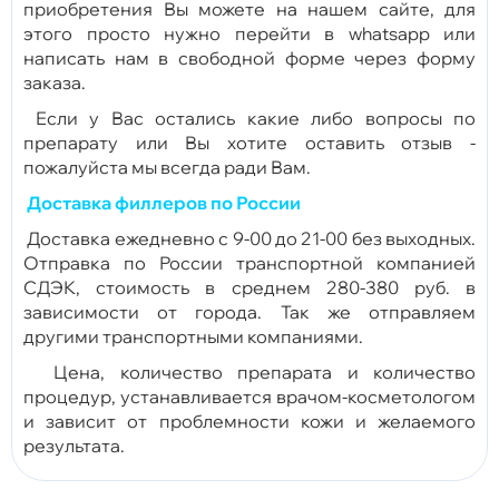
приобретения Вы можете на нашем сайте, для
этого просто нужно перейти в whatsapp или
написать нам в свободной форме через форму
заказа.
Если у Вас остались какие либо вопросы по
препарату или Вы хотите оставить отзыв -
пожалуйста мы всегда ради Вам.
Доставка филлеров по России
Доставка ежедневно с 9-00 до 21-00 без выходных.
Отправка по России транспортной компанией
СДЭК, стоимость в среднем 280-380 руб. в
зависимости от города. Так же отправляем
другими транспортными компаниями.
Цена, количество препарата и количество
процедур, устанавливается врачом-косметологом
и зависит от проблемности кожи и желаемого
результата.