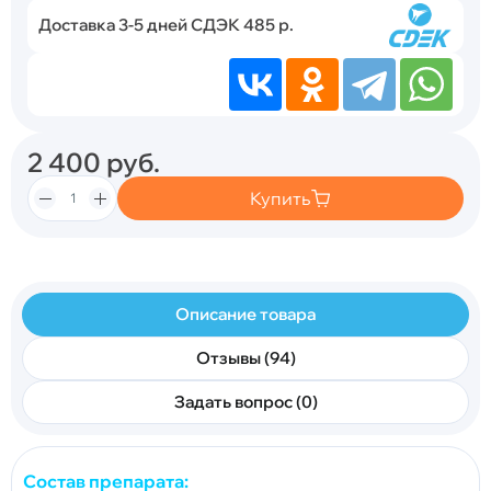
Доставка 3-5 дней СДЭК 485 р.
2 400
руб.
Купить
Описание товара
Отзывы (94)
Задать вопрос (0)
Состав препарата: