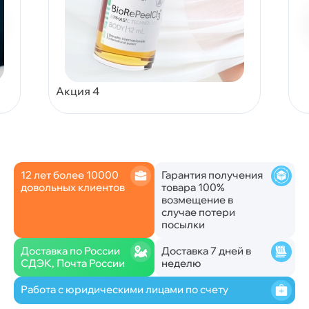
Акция 4
12 лет более 10000
Гарантия получения
довольных клиентов
товара 100%
возмещение в
случае потери
посылки
Доставка по России
Доставка 7 дней в
СДЭК, Почта России
неделю
Работа с юридическими лицами по счету