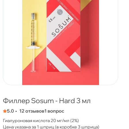
Филлер Sosum - Hard 3 мл
5.0
12 отзывов
1 вопрос
Гиалуроновая кислота 20 мг/мл (2%)
Цена указана за 1 шприц (в коробке 3 шприца)