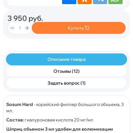
3 950
руб.
Купить
Описание товара
Отзывы (12)
Задать вопрос (1)
Sosum Hard
- корейский филлер большого объъема, 3
мл.
Состав:
гиалуроновая кислота 20 мг/мл
Шприц объемом 3 мл удобен для волюмизации