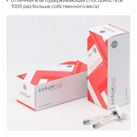
1000 раз больше собственного веса)