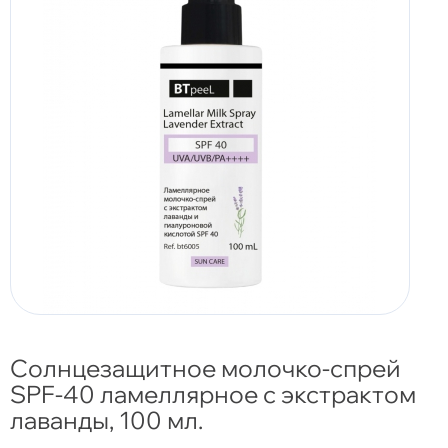
Солнцезащитное молочко-cпрей
SPF-40 ламеллярное с экстрактом
лаванды, 100 мл.