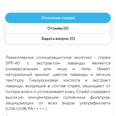
Описание товара
Отзывы (0)
Задать вопрос (0)
Ламеллярное солнцезащитное молочко - cпрей
SPF-40 с экстрактом лаванды является
универсальным для лица и тела. Имеет
натуральный аромат цветов лаванды и легкую
текстуру. Гиалуроновая кислота и экстракт
лаванды, входящие в состав спрея, защищают от
потери влаги и успокаивают кожу. Спрей содержит
высокую концентрацию cолнечных фильтров,
защищающих от всех видов ультрафиолета
(UVA/UVB/PA++++ ).