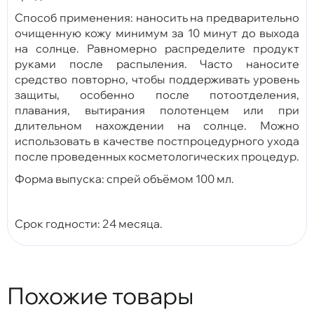
Способ применения: наносить на предварительно
очищенную кожу минимум за 10 минут до выхода
на солнце. Равномерно распределите продукт
руками после распыления. Часто наносите
средство повторно, чтобы поддерживать уровень
защиты, особенно после потоотделения,
плавания, вытирания полотенцем или при
длительном нахождении на солнце. Можно
использовать в качестве постпроцедурного ухода
после проведенных косметологических процедур.
Форма выпуска: спрей объёмом 100 мл.
Срок годности: 24 месяца.
Похожие товары