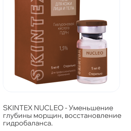
SKINTEX NUCLEO - Уменьшение
глубины морщин, восстановление
гидробаланса.