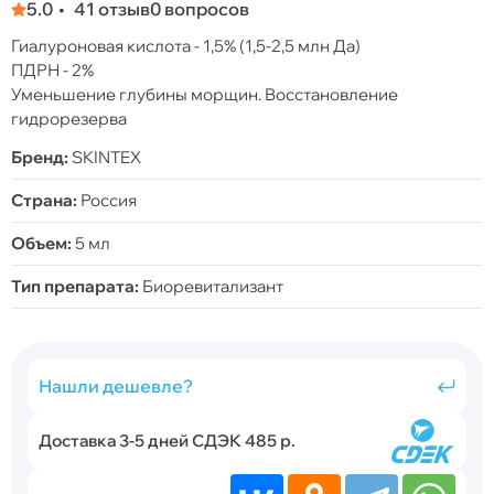
5.0
41 отзыв
0 вопросов
Гиалуроновая кислота - 1,5% (1,5-2,5 млн Да)
ПДРН - 2%
Уменьшение глубины морщин. Восстановление
гидрорезерва
Бренд:
SKINTEX
Страна:
Россия
Объем:
5 мл
Тип препарата:
Биоревитализант
Нашли дешевле?
Доставка 3-5 дней СДЭК 485 р.