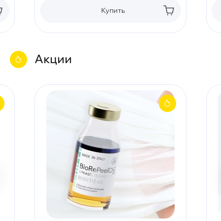
Купить
Акции