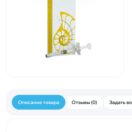
Описание товара
Отзывы (0)
Задать во