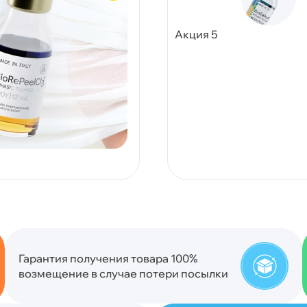
Акция 5
Гарантия получения товара 100%
возмещение в случае потери посылки