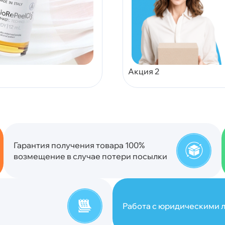
Акция 2
Гарантия получения товара 100%
возмещение в случае потери посылки
Работа с юридическими л