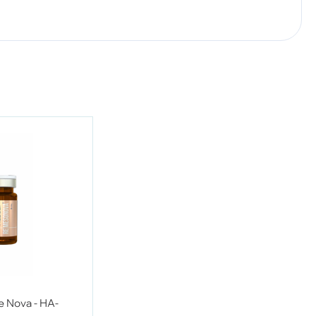
 Nova - HA-