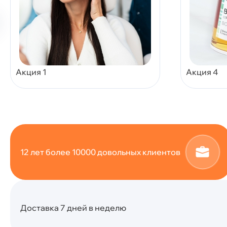
Акция 1
Акция 4
12 лет более 10000 довольных клиентов
Доставка 7 дней в неделю