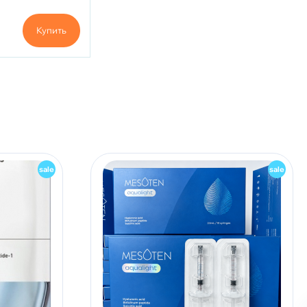
Купить