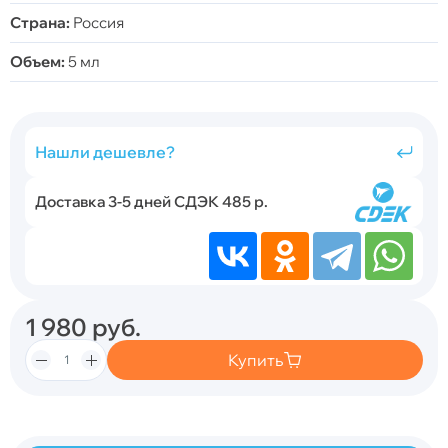
Страна:
Россия
Объем:
5 мл
Нашли дешевле?
Доставка 3-5 дней СДЭК 485 р.
1 980
руб.
Купить