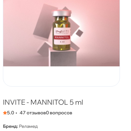
INVITE - MANNITOL 5 ml
5.0
47 отзывов
0 вопросов
Бренд:
Реламед