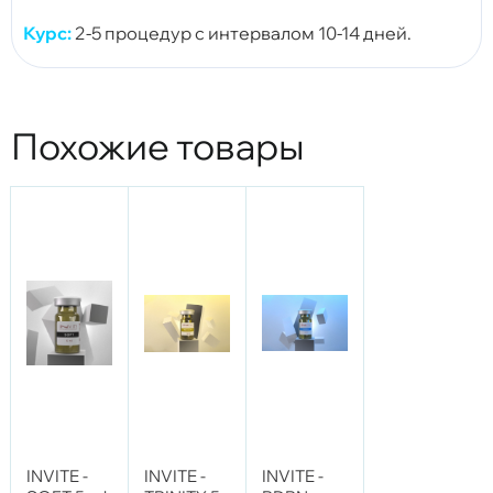
Курс:
2-5 процедур с интервалом 10-14 дней.
Похожие товары
INVITE -
INVITE -
INVITE -