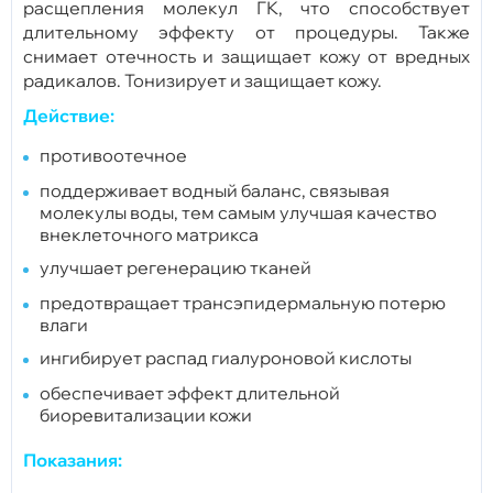
расщепления молекул ГК, что способствует
длительному эффекту от процедуры. Также
снимает отечность и защищает кожу от вредных
радикалов. Тонизирует и защищает кожу.
Действие:
противоотечное
поддерживает водный баланс, связывая
молекулы воды, тем самым улучшая качество
внеклеточного матрикса
улучшает регенерацию тканей
предотвращает трансэпидермальную потерю
влаги
ингибирует распад гиалуроновой кислоты
обеспечивает эффект длительной
биоревитализации кожи
Показания: