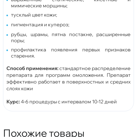
мимические морщины;
тусклый цвет кожи;
пигментация и купероз;
рубцы, шрамы, пятна постакне, расширенные
поры;
профилактика появления первых признаков
старения.
Способ применения:
стандартное распределение
препарата для программ омоложения. Препарат
эффективно работает в поверхностных и средних
слоях кожи
Курс
:
4-6 процедуры с интервалом 10-12 дней
Похожие товары