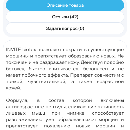
Описание товара
Отзывы (42)
Задать вопрос (0)
INVITE biotox позволяет сократить существующие
морщины и препятствует образованию новых. Не
токсичен и не раздражает кожу. Действуя подобно
ботоксу, быстро впитывается, безопасен и не
имеет побочного эффекта. Препарат совместим с
тонкой, чувствительной, а также возрастной
кожей.
Формула, в состав которой включены
антивозрастные пептиды, снижающие активность
лицевых мышц при мимике, способствует
разглаживанию уже образовавшихся морщин и
препятствует появлению новых морщин и