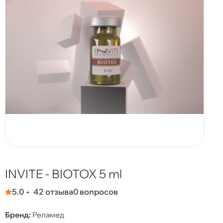
INVITE - BIOTOX 5 ml
5.0
42 отзыва
0 вопросов
Бренд:
Реламед