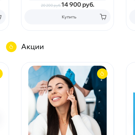
14 900
руб.
20 200
руб.
Купить
Акции