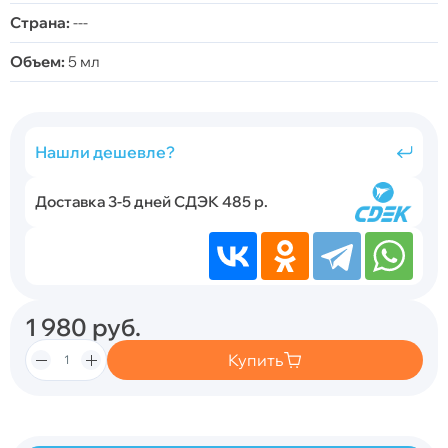
Страна:
---
Объем:
5 мл
Нашли дешевле?
Доставка 3-5 дней СДЭК 485 р.
1 980
руб.
Купить