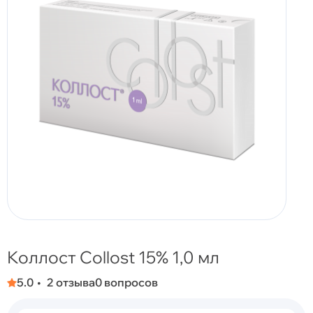
Коллост Collost 15% 1,0 мл
5.0
2 отзыва
0 вопросов