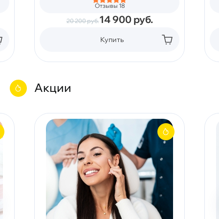
Отзывы 18
14 900
руб.
20 200
руб.
Купить
Акции