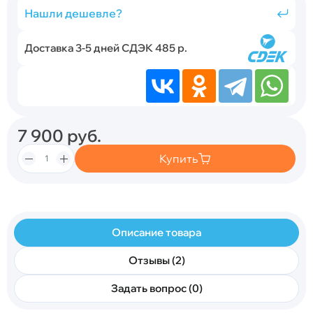
Нашли дешевле?
Доставка 3-5 дней СДЭК 485 р.
7 900
руб.
Купить
Описание товара
Отзывы (2)
Задать вопрос (0)