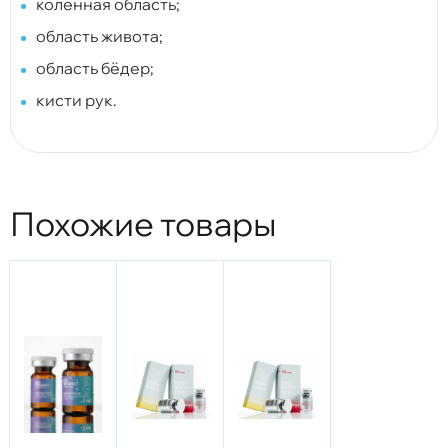
коленная область;
область живота;
область бёдер;
кисти рук.
Похожие товары