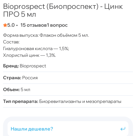
Bioprospect (Биопроспект) - Цинк
ПРО 5 мл
5.0
15 отзывов
1 вопрос
Форма выпуска: Флакон объёмом 5 мл.
Состав:
Гиалуроновая кислота — 1,5%;
Хлористый цинк — 1,3%.
Бренд:
Bioprospect
Страна:
Россия
Объем:
5 мл
Тип препарата:
Биоревитализанты и мезопрепараты
Нашли дешевле?