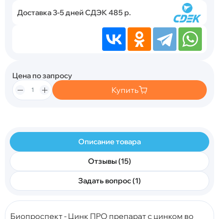
Доставка 3-5 дней СДЭК 485 р.
Цена по запросу
Купить
Описание товара
Отзывы (15)
Задать вопрос (1)
Биопроспект - Цинк ПРО препарат с цинком во