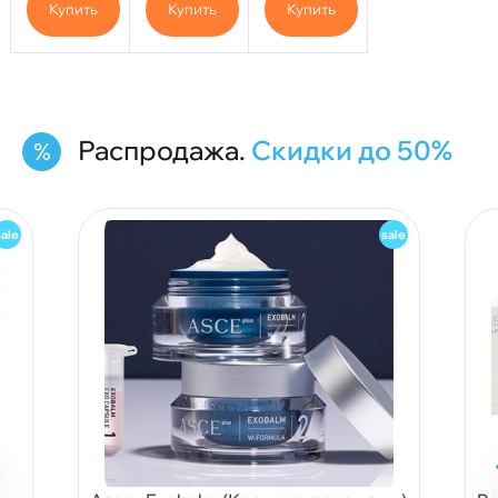
Купить
Купить
Купить
5мл
Распродажа.
Скидки до 50%