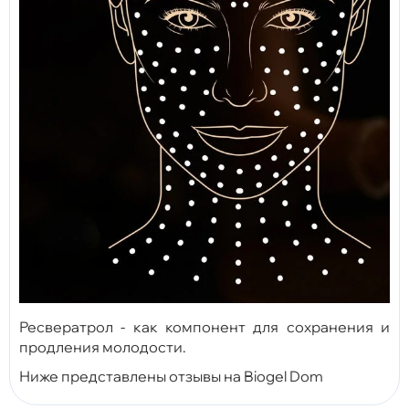
Ресвератрол - как компонент для сохранения и
продления молодости.
Ниже представлены отзывы на Biogel Dom