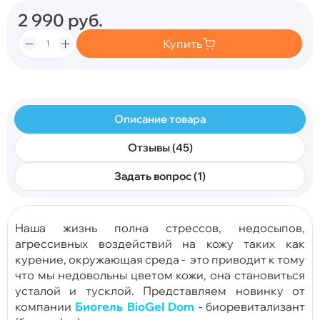
2 990
руб.
Купить
Описание товара
Отзывы (45)
Задать вопрос (1)
Наша жизнь полна стрессов, недосыпов,
агрессивных воздействий на кожу таких как
курение, окружающая среда - это приводит к тому
что мы недовольны цветом кожи, она становиться
усталой и тусклой. Представляем новинку от
компании
Биогель BioGel Dom
-
биоревитализант