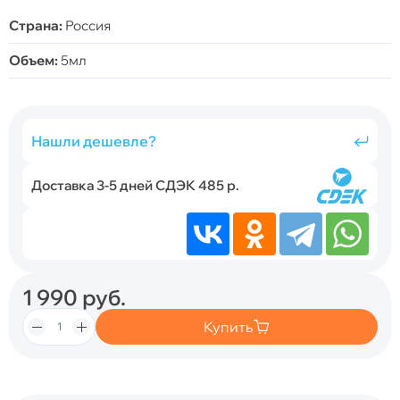
Страна:
Россия
Объем:
5мл
Нашли дешевле?
Доставка 3-5 дней СДЭК 485 р.
1 990
руб.
Купить