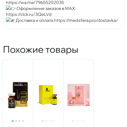
https://wa.me/79655202035
Оформление заказов в MAX:
https://clck.ru/3QeLVd
Доставка и оплата https://medsfera.pro/dostavka/
Похожие товары