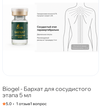
Biogel - Бархат для сосудистого
этапа 5 мл
5.0
1 отзыв
1 вопрос