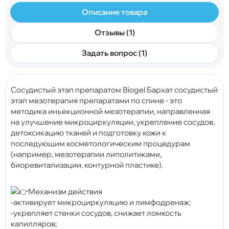
Описание товара
Отзывы (1)
Задать вопрос (1)
Cосудистый этап препаратом Biogel Бархат сосудистый
этап мезотерапия препаратами по спине - это
методика инъекционной мезотерапии, направленная
на улучшение микроциркуляции, укрепление сосудов,
детоксикацию тканей и подготовку кожи к
последующим косметологическим процедурам
(например, мезотерапии липолитиками,
биоревитализации, контурной пластике).
Механизм действия
-активирует микроциркуляцию и лимфодренаж;
-укрепляет стенки сосудов, снижает ломкость
капилляров;