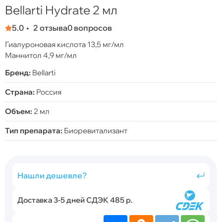
Bellarti Hydrate 2 мл
5.0
2 отзыва
0 вопросов
Гиалуроновая кислота 13,5 мг/мл
Маннитол 4,9 мг/мл
Бренд:
Bellarti
Страна:
Россия
Объем:
2 мл
Тип препарата:
Биоревитализант
Нашли дешевле?
Доставка 3-5 дней СДЭК 485 р.