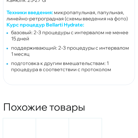
Техники введения:
микропапульная, папульная,
линейно-ретроградная (схемы введения на фото)
Курс процедур Bellarti Hydrate:
базовый: 2-3 процедуры с интервалом не менее
15 дней
поддерживающий: 2-3 процедуры с интервалом
1 месяц
подготовка к другим вмешательствам: 1
процедура в соответствии с протоколом
Похожие товары