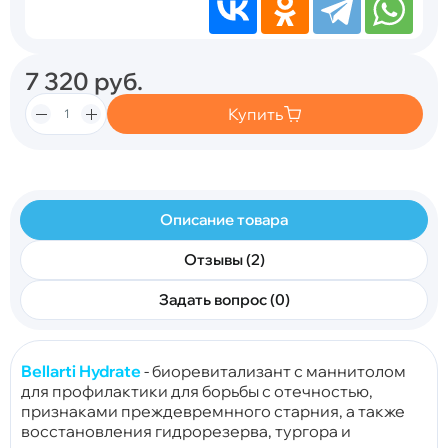
7 320
руб.
Купить
Описание товара
Отзывы (2)
Задать вопрос (0)
Bellarti Hydrate
- биоревитализант с маннитолом
для профилактики для борьбы с отечностью,
признаками преждевремнного старния, а также
восстановления гидрорезерва, тургора и