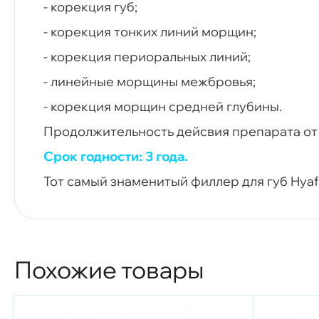
- корекция губ;
- корекция тонких линий морщин;
- корекция периоральных линий;
- линейные морщины межбровья;
- корекция морщин средней глубины.
Продолжительность дейсвия препарата от 
Срок годности: 3 года.
Тот самый знаменитый филлер для губ Hyafili
Похожие товары