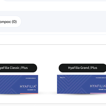
опрос (0)