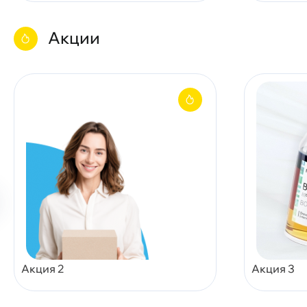
Акции
Акция 2
Акция 3