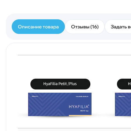
Описание товара
Отзывы (16)
Задать в