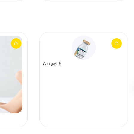
Акция 5