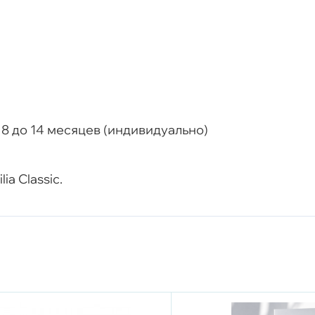
8 до 14 месяцев (индивидуально)
a Classic.