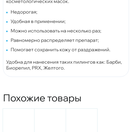
косметологических масок.
Недорогая;
Удобная в применении;
Можно использовать на несколько раз;
Равномерно распределяет препарат;
Помогает сохранить кожу от раздражений.
Удобна для нанесения таких пилингов как: Барби,
Биорепил, PRX, Желтого.
Похожие товары