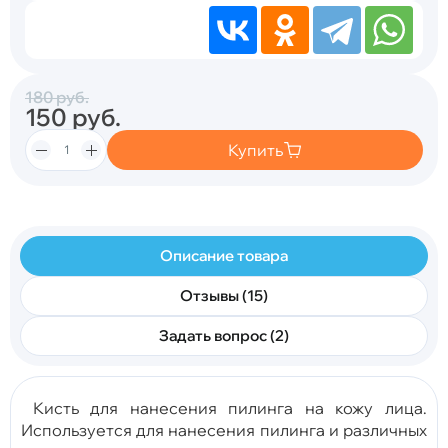
180
руб.
150
руб.
Купить
Описание товара
Отзывы (15)
Задать вопрос (2)
Кисть для нанесения пилинга на кожу лица.
Используется для нанесения пилинга и различных