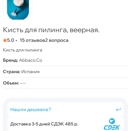
Кисть для пилинга, веерная.
5.0
15 отзывов
2 вопроса
Кисть для пилинга
Бренд:
Abbaco.Co
Страна:
Испания
Объем:
----
Нашли дешевле?
Доставка 3-5 дней СДЭК 485 р.