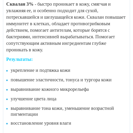
Сквалан 3%
- быстро проникает в кожу, смягчая и
увлажняя ее, и особенно подходит для сухой,
потрескавшейся и шелушащейся кожи. Сквалан повышает
иммунитет в клетках, обладает противогрибковым
действием, помогает антителам, которые борятся с
бактериями, интенсивней вырабатываться. Помогает
сопутствующим активным ингредиентам глубже
проникать в кожу.
Результаты:
укрепление и подтяжка кожи
повышение эластичности, тонуса и тургора кожи
выравнивание кожного микрорельефа
улучшение цвета лица
выравнивание тона кожи, уменьшение возрастной
пигментации
восстановление уровня влаги