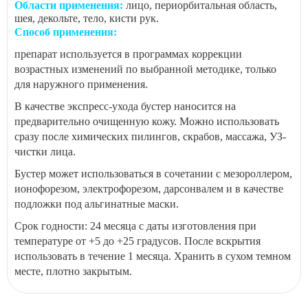
Области применения:
лицо, периорбитальная область,
шея, декольте, тело, кисти рук.
Способ применения:
препарат используется в программах коррекции
возрастных изменений по выбранной методике, только
для наружного применения.
В качестве экспресс-ухода бустер наносится на
предварительно очищенную кожу. Можно использовать
сразу после химических пилингов, скрабов, массажа, УЗ-
чистки лица.
Бустер может использоваться в сочетании с мезороллером,
ионофорезом, электрофорезом, дарсонвалем и в качестве
подложки под альгинатные маски.
Срок годности: 24 месяца с даты изготовления при
температуре от +5 до +25 градусов. После вскрытия
использовать в течение 1 месяца. Хранить в сухом темном
месте, плотно закрытым.