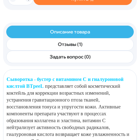
Описание товара
Отзывы (1)
Задать вопрос (0)
Сыворотка - бустер с витамином С и гиалуроновой
кислтой BTpeeL
представляет собой косметический
коктейль для коррекции возрастных изменений,
устранения гравитационного птоза тканей,
восстановления тонуса и упругости кожи. Активные
компоненты препарата участвуют в процессах
образования коллагена и эластина, витамин С
нейтрализует активность свободных радикалов,
гиалуроновая кислота возвращает коже увлажненность и