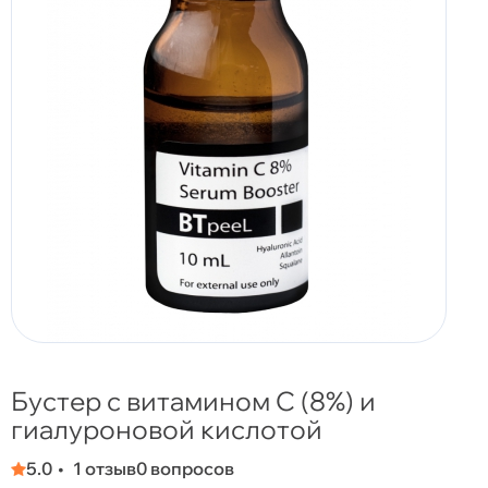
Бустер с витамином С (8%) и
гиалуроновой кислотой
5.0
1 отзыв
0 вопросов