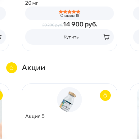
20 мг
Отзывы 18
14 900
руб.
20 200
руб.
Купить
Акции
Акция 5