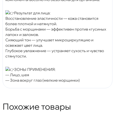
Результат для лица:
Восстановление эластичности — кожа становится
более плотной и натянутой.
Борьба с морщинами — эффективен против «гусиных
лапок» и заломов.
Сияющий тон — улучшает микроциркуляцию и
освежает цвет лица.
Глубокое увлажнение — устраняет сухость и чувство
стянутости.
ЗОНЫ ПРИМЕНЕНИЯ:
— Лицо, шея
— Зона вокруг глаз (мелкие морщинки)
Похожие товары