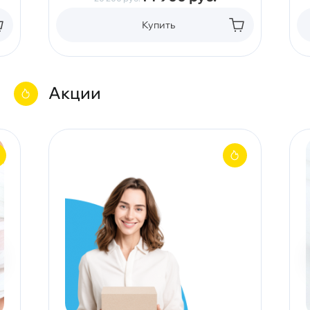
Купить
Акции