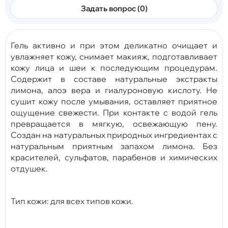
Задать вопрос (0)
Гель активно и при этом деликатно очищает и
увлажняет кожу, снимает макияж, подготавливает
кожу лица и шеи к последующим процедурам.
Содержит в составе натуральные экстракты
лимона, алоэ вера и гиалуроновую кислоту. Не
сушит кожу после умывания, оставляет приятное
ощущение свежести. При контакте с водой гель
превращается в мягкую, освежающую пену.
Создан на натуральных природных ингредиентах с
натуральным приятным запахом лимона. Без
красителей, сульфатов, парабенов и химических
отдушек.
Тип кожи: для всех типов кожи.