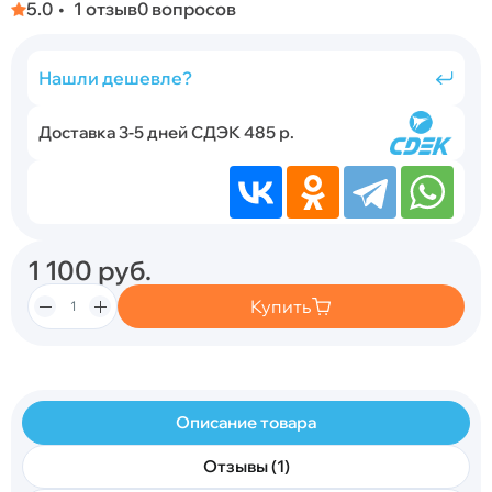
5.0
1 отзыв
0 вопросов
Нашли дешевле?
Доставка 3-5 дней СДЭК 485 р.
1 100
руб.
Купить
Описание товара
Отзывы (1)