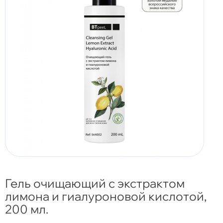
Гель очищающий с экстрактом
лимона и гиалуроновой кислотой,
200 мл.