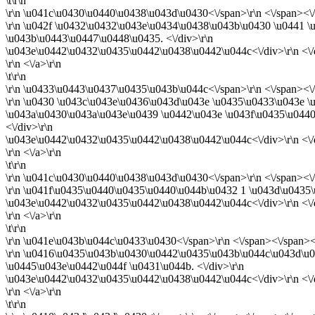
\t\r\n
\r\n
\u041c\u0430\u0440\u0438\u043d\u0430<\/span>\r\n
<\/span>
<\
\r\n \u042f \u0432\u0432\u043e\u0434\u0438\u043b\u0430 \u0441
\u043b\u0443\u0447\u0448\u0435. <\/div>\r\n
\u043e\u0442\u0432\u0435\u0442\u0438\u0442\u044c<\/div>\r\n <\/di
\r\n
<\/a>\r\n
\t\r\n
\r\n
\u0433\u0443\u0437\u0435\u043b\u044c<\/span>\r\n
<\/span>
<\
\r\n \u0430 \u043c\u043e\u0436\u043d\u043e \u0435\u0433\u043e
\u043a\u0430\u043a\u043e\u0439 \u0442\u043e \u043f\u0435\u044
<\/div>\r\n
\u043e\u0442\u0432\u0435\u0442\u0438\u0442\u044c<\/div>\r\n <\/di
\r\n
<\/a>\r\n
\t\r\n
\r\n
\u041c\u0430\u0440\u0438\u043d\u0430<\/span>\r\n
<\/span>
<\
\r\n \u041f\u0435\u0440\u0435\u0440\u044b\u0432 1 \u043d\u0435\
\u043e\u0442\u0432\u0435\u0442\u0438\u0442\u044c<\/div>\r\n <\/di
\r\n
<\/a>\r\n
\t\r\n
\r\n
\u041e\u043b\u044c\u0433\u0430<\/span>\r\n
<\/span>
<\/span>
<
\r\n \u0416\u0435\u043b\u0430\u0442\u0435\u043b\u044c\u043d\u
\u0445\u043e\u0442\u044f \u0431\u044b. <\/div>\r\n
\u043e\u0442\u0432\u0435\u0442\u0438\u0442\u044c<\/div>\r\n <\/di
\r\n
<\/a>\r\n
\t\r\n