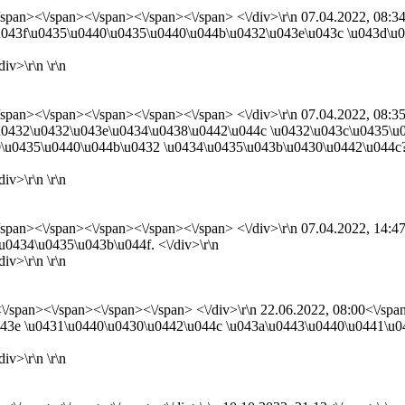
/span>
<\/span>
<\/span>
<\/span><\/span> <\/div>\r\n
07.04.2022, 08:34<
 \u043f\u0435\u0440\u0435\u0440\u044b\u0432\u043e\u043c \u043d\u
v>\r\n \r\n
/span>
<\/span>
<\/span>
<\/span><\/span> <\/div>\r\n
07.04.2022, 08:35<
 \u0432\u0432\u043e\u0434\u0438\u0442\u044c \u0432\u043c\u0435\
0\u0435\u0440\u044b\u0432 \u0434\u0435\u043b\u0430\u0442\u044c
v>\r\n \r\n
/span>
<\/span>
<\/span>
<\/span><\/span> <\/div>\r\n
07.04.2022, 14:47<
u0434\u0435\u043b\u044f. <\/div>\r\n
v>\r\n \r\n
\/span>
<\/span>
<\/span><\/span> <\/div>\r\n
22.06.2022, 08:00<\/span>\
043e \u0431\u0440\u0430\u0442\u044c \u043a\u0443\u0440\u0441\u0
v>\r\n \r\n