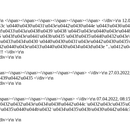
r\n
<\/span>
<\/span>
<\/span>
<\/span>
<\/span><\/span> <\/div>\r\n
12.0
043c \u0440\u0430\u0431\u043e\u0442\u0430\u044e \u0443\u0436\u0
4f\u0433\u043a\u0438\u0439 \u0438 \u0445\u043e\u0440\u043e\u044
 \u043f\u043e\u0441\u043b\u0435 \u043f\u0435\u0440\u0432\u043e
e\u0433\u0434\u0430 \u0440\u0430\u0431\u043e\u0442\u0430\u0435
2\u0440\u043e\u0433\u0440\u0430\u0434\u043d\u043e "..\u0412\u0
 <\/div>\r\n
v>\r\n \r\n
pan>
<\/span>
<\/span>
<\/span>
<\/span><\/span> <\/div>\r\n
27.03.2022, 
439\u0442\u0435 <\/div>\r\n
v>\r\n \r\n
/span>
<\/span>
<\/span>
<\/span><\/span> <\/div>\r\n
07.04.2022, 08:15<
 \u0432\u0432\u043e\u0434\u0438\u0442\u044c \u0432\u043c\u0435\
0\u0435\u0440\u044b\u0432 \u0434\u0435\u043b\u0430\u0442\u044c
v>\r\n \r\n