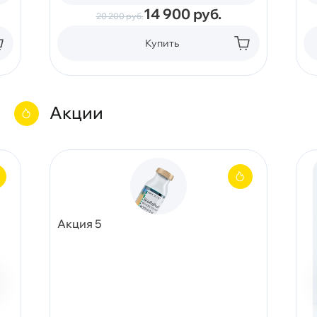
14 900
руб.
20 200
руб.
Купить
Акции
Акция 5