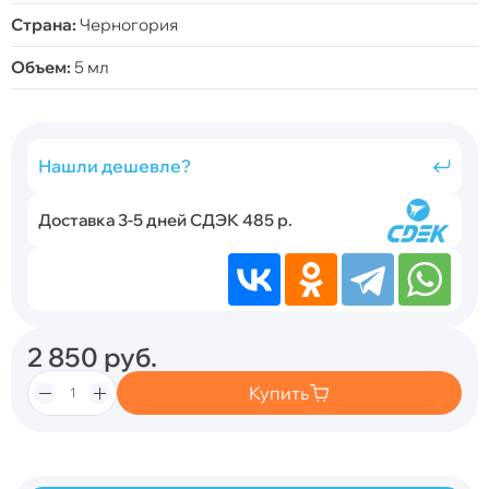
Страна:
Черногория
Объем:
5 мл
Нашли дешевле?
Доставка 3-5 дней СДЭК 485 р.
2 850
руб.
Купить