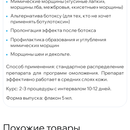
Мимические морщины («гусиные лапки»,
морщины лба, межбровья, «кисетные» морщины)
Альтернатива ботоксу (для тех, кто не хочет
применять ботулотоксин)
Пролонгация эффекта после ботокса
Профилактика образования и углубления
мимических морщин
Морщины шеи и декольте.
Способ применения: стандартное распределение
препарата для программ омоложения. Препарат
эффективно работает в средних слоях кожи.
Курс: 2-3 процедуры с интервалом 10-12 дней.
Форма выпуска: флакон 5 мл.
Похожие товары