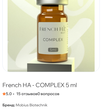
French HA - COMPLEX 5 ml
5.0
15 отзывов
0 вопросов
Бренд:
Mobius Biotechnik