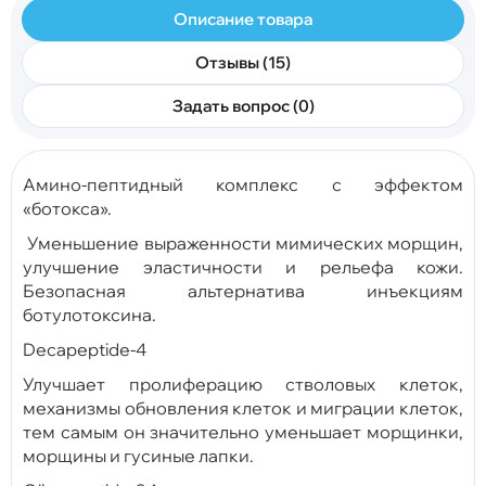
Описание товара
Отзывы (15)
Задать вопрос (0)
Амино-пептидный комплекс c эффектом
«ботокса».
Уменьшение выраженности мимических морщин,
улучшение эластичности и рельефа кожи.
Безопасная альтернатива инъекциям
ботулотоксина.
Decapeptide-4
Улучшает пролиферацию стволовых клеток,
механизмы обновления клеток и миграции клеток,
тем самым он значительно уменьшает морщинки,
морщины и гусиные лапки.