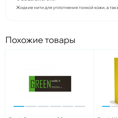
Жидкие нити для уплотнения тонкой кожи, а та
Похожие товары