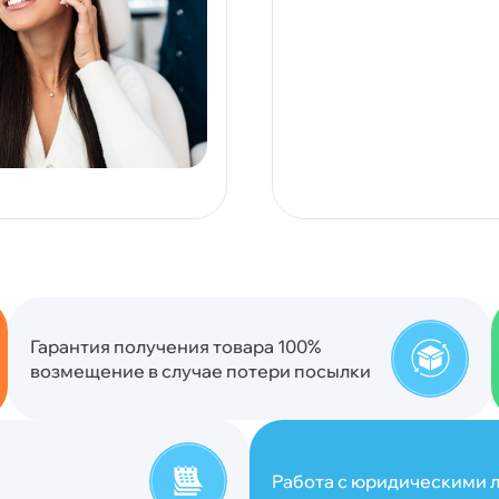
Гарантия получения товара 100%
возмещение в случае потери посылки
Работа с юридическими л