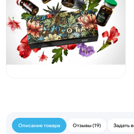
Описание товара
Отзывы (19)
Задать в