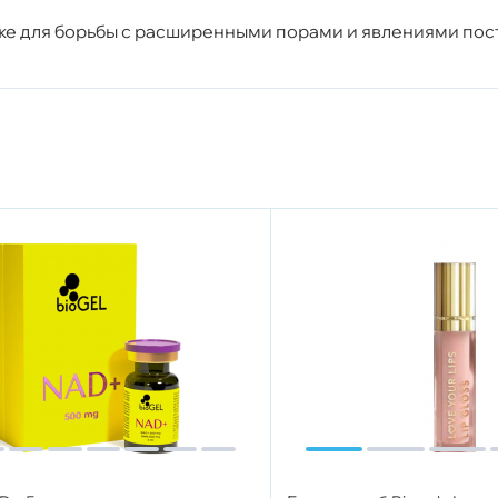
кже для борьбы с расширенными порами и явлениями пос