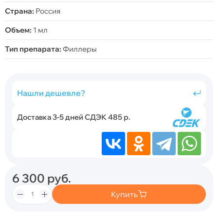
Страна:
Россия
Объем:
1 мл
Тип препарата:
Филлеры
Нашли дешевле?
Доставка 3-5 дней СДЭК 485 р.
6 300
руб.
Купить