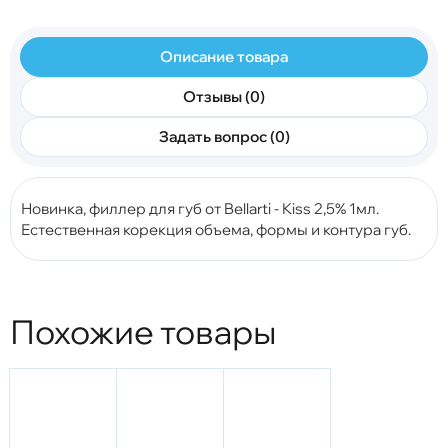
Описание товара
Отзывы (0)
Задать вопрос (0)
Новинка, филлер для губ от Bellarti - Kiss 2,5% 1мл.
Естественная корекция объема, формы и контура губ.
Похожие товары