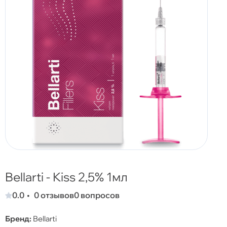
Bellarti - Kiss 2,5% 1мл
0.0
0 отзывов
0 вопросов
Бренд:
Bellarti