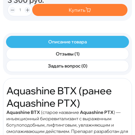
Купить
Описание товара
Отзывы (1)
Задать вопрос (0)
Aquashine BTX (ранее
Aquashine PTX)
Aquashine BTX
(старое название
Aquashine PTX
) —
инъекционный биоревитализант с выраженным
ботулоподобным, лифтинговым, увлажняющим и
омолаживающим действием. Препарат разработан для