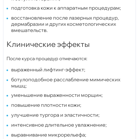
подготовка кожи к аппаратным процедурам;
восстановление после лазерных процедур,
дермабразии и других косметологических
вмешательств.
Клинические эффекты
После курса процедур отмечаются:
выраженный лифтинг-эффект;
ботулоподобное расслабление мимических
мышц;
уменьшение выраженности морщин;
повышение плотности кожи;
улучшение тургора и эластичности;
интенсивное длительное увлажнение;
выравнивание микрорельефа;