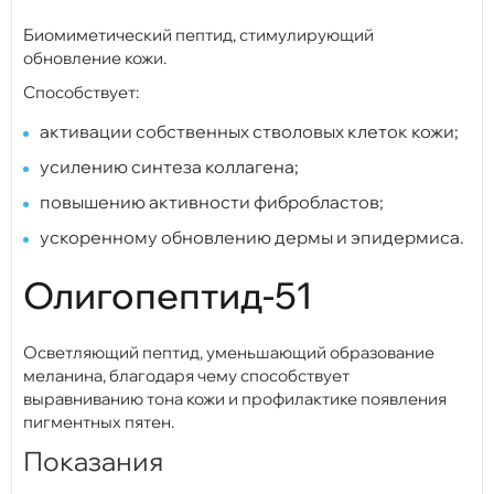
Биомиметический пептид, стимулирующий
обновление кожи.
Способствует:
активации собственных стволовых клеток кожи;
усилению синтеза коллагена;
повышению активности фибробластов;
ускоренному обновлению дермы и эпидермиса.
Олигопептид-51
Осветляющий пептид, уменьшающий образование
меланина, благодаря чему способствует
выравниванию тона кожи и профилактике появления
пигментных пятен.
Показания