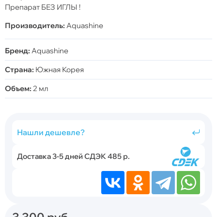
Препарат БЕЗ ИГЛЫ !
Производитель:
Aquashine
Бренд:
Aquashine
Страна:
Южная Корея
Объем:
2 мл
Нашли дешевле?
Доставка 3-5 дней СДЭК 485 р.
3 300
руб.