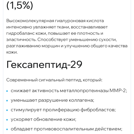
(1,5%)
Высокомолекулярная гиалуроновая кислота
интенсивно увлажняет ткани, восстанавливает
гидробаланс кожи, повышает ее плотность и
эластичность. Способствует уменьшению сухости,
разглаживанию морщин и улучшению общего качества
кожи.
Гексапептид-29
Современный сигнальный пептид, который:
снижает активность металлопротеиназы ММР-2;
уменьшает разрушение коллагена;
стимулирует пролиферацию фибробластов;
ускоряет обновление кожи;
обладает противовоспалительным действием;