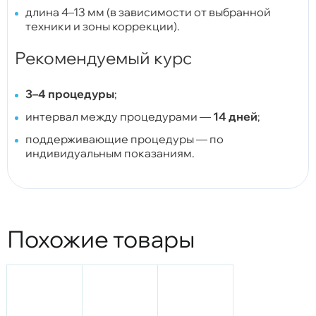
длина 4–13 мм (в зависимости от выбранной
техники и зоны коррекции).
Рекомендуемый курс
3–4 процедуры
;
интервал между процедурами —
14 дней
;
поддерживающие процедуры — по
индивидуальным показаниям.
Похожие товары