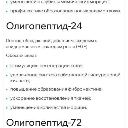
уменьшению глубины мимических морщин;
профилактике образования новых заломов кожи.
Олигопептид-24
Пептид, обладающий действием, сходным с
эпидермальным фактором роста (EGF).
Обеспечивает:
стимуляцию регенерации кожи;
увеличение синтеза собственной гиалуроновой
кислоты;
повышение образования фибронектина;
ускорение восстановления тканей;
уменьшение количества морщин.
Олигопептид-72