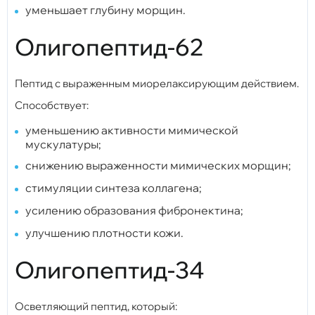
уменьшает глубину морщин.
Олигопептид-62
Пептид с выраженным миорелаксирующим действием.
Способствует:
уменьшению активности мимической
мускулатуры;
снижению выраженности мимических морщин;
стимуляции синтеза коллагена;
усилению образования фибронектина;
улучшению плотности кожи.
Олигопептид-34
Осветляющий пептид, который: