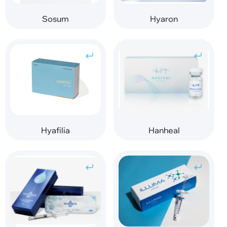
Sosum
Hyaron
Hyafilia
Hanheal