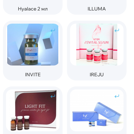
Hyalace 2 мл
ILLUMA
INVITE
IREJU