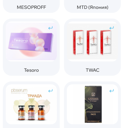
MESOPROFF
MTD (Япония)
Tesoro
TWAC