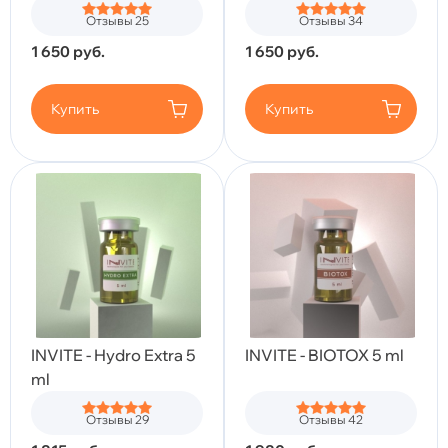
Отзывы 25
Отзывы 34
1 650
руб.
1 650
руб.
Купить
Купить
INVITE - Hydro Extra 5
INVITE - BIOTOX 5 ml
ml
Отзывы 29
Отзывы 42