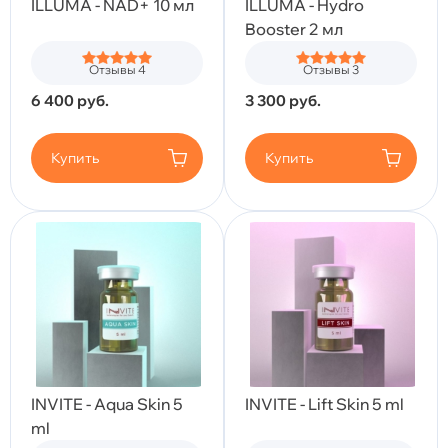
ILLUMA - NAD+ 10 мл
ILLUMA - Hydro
Booster 2 мл
Отзывы 4
Отзывы 3
6 400
руб.
3 300
руб.
Купить
Купить
INVITE - Aqua Skin 5
INVITE - Lift Skin 5 ml
ml